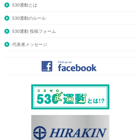
530運動とは
530運動のルール
530運動 投稿フォーム
代表者メッセージ