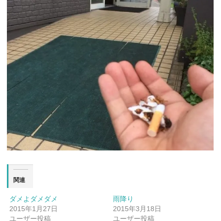
関連
ダメよダメダメ
雨降り
2015年1月27日
2015年3月18日
ユーザー投稿
ユーザー投稿