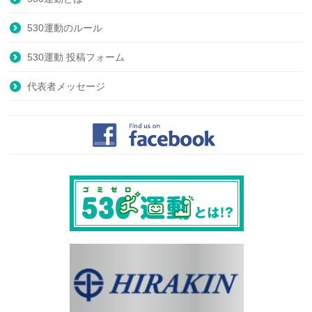
530運動のルール
530運動 投稿フォーム
代表者メッセージ