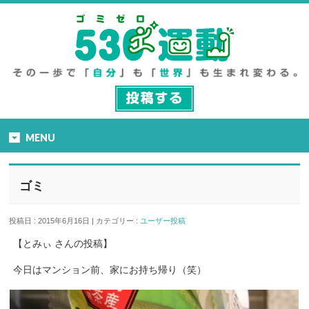
MENU
ゴミ
投稿日 : 2015年6月16日 | カテゴリー :
ユーザー投稿
【とみぃ さんの投稿】
今日はマンション前、家にお持ち帰り（笑）