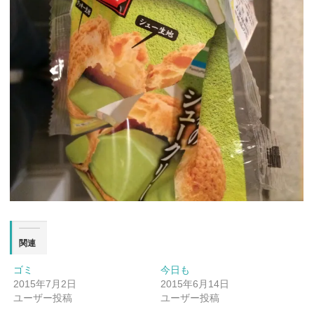
関連
ゴミ
今日も
2015年7月2日
2015年6月14日
ユーザー投稿
ユーザー投稿