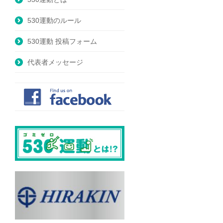
530運動のルール
530運動 投稿フォーム
代表者メッセージ