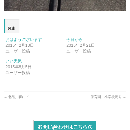
関連
おはようございます
今日から
2015年2月13日
2015年2月21日
ユーザー投稿
ユーザー投稿
いい天気
2015年8月5日
ユーザー投稿
←
北品川駅にて
保育園、小学校周り
→