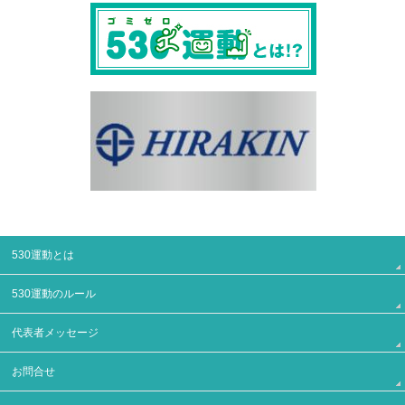
530運動とは
530運動のルール
代表者メッセージ
お問合せ