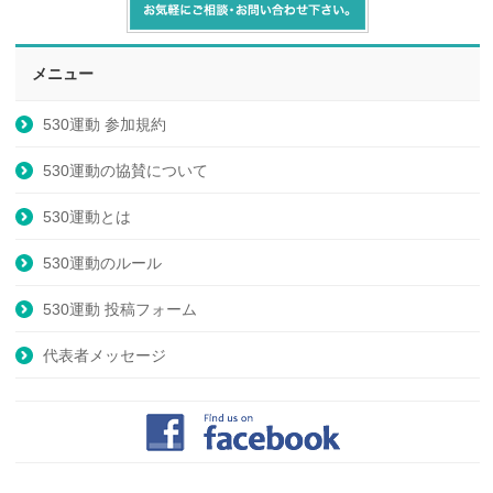
メニュー
530運動 参加規約
530運動の協賛について
530運動とは
530運動のルール
530運動 投稿フォーム
代表者メッセージ