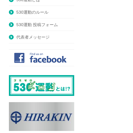
530運動のルール
530運動 投稿フォーム
代表者メッセージ