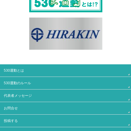
530運動とは
530運動のルール
代表者メッセージ
お問合せ
投稿する