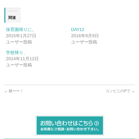
関連
保育園帰りに。
DAY12
2015年1月27日
2016年9月9日
ユーザー投稿
ユーザー投稿
学校帰り、
2014年11月12日
ユーザー投稿
←
娘〜〜！
コンビニのPで
→