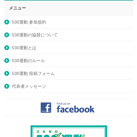
メニュー
530運動 参加規約
530運動の協賛について
530運動とは
530運動のルール
530運動 投稿フォーム
代表者メッセージ