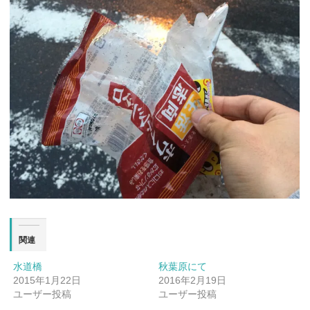
関連
水道橋
秋葉原にて
2015年1月22日
2016年2月19日
ユーザー投稿
ユーザー投稿