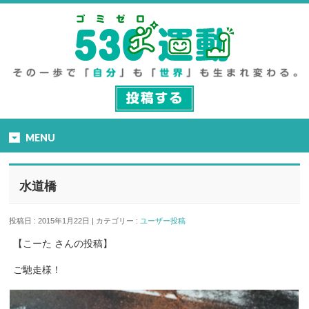
MENU
水道橋
投稿日 : 2015年1月22日 | カテゴリー :
ユーザー投稿
【こーた さんの投稿】
ご馳走様！