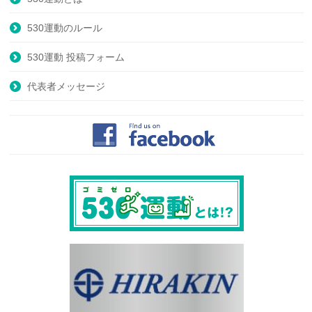
530運動のルール
530運動 投稿フォーム
代表者メッセージ