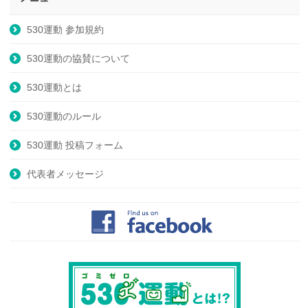
530運動 参加規約
530運動の協賛について
530運動とは
530運動のルール
530運動 投稿フォーム
代表者メッセージ