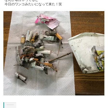
今日のワンコみたいになって来た！笑