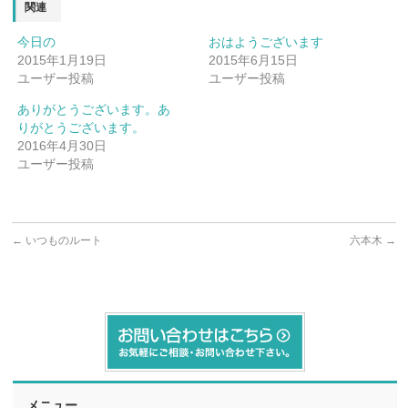
関連
今日の
おはようございます
2015年1月19日
2015年6月15日
ユーザー投稿
ユーザー投稿
ありがとうございます。あ
りがとうございます。
2016年4月30日
ユーザー投稿
←
いつものルート
六本木
→
メニュー