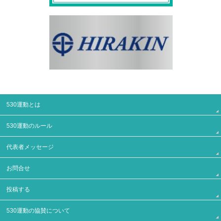
530運動とは
530運動のルール
代表者メッセージ
お問合せ
投稿する
530運動の協賛について